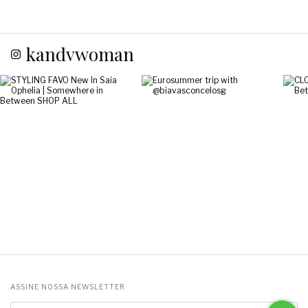
kandywoman_
ASSINE NOSSA NEWSLETTER