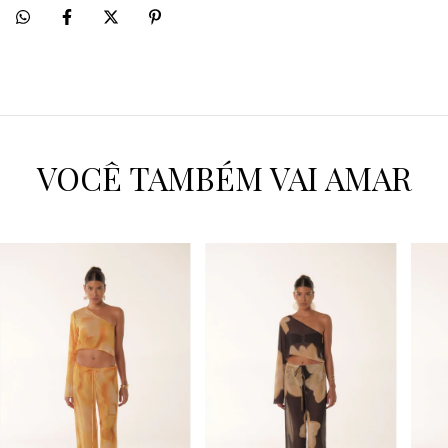
VOCÊ TAMBÉM VAI AMAR