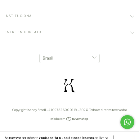
INSTITUCIONAL
ENTRE EM CONTATO
Copyright Kandy Brasil - 41097526000119 - 2026. Todos os direitos reservados.
Ao navegar por este site
você aceita o uso de cookies
para agilizar a