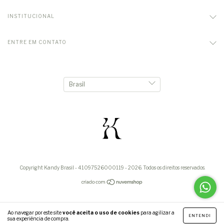
INSTITUCIONAL
ENTRE EM CONTATO
Copyright Kandy Brasil - 41097526000119 - 2026. Todos os direitos reservados.
Ao navegar por este site
você aceita o uso de cookies
para agilizar a
ENTENDI
sua experiência de compra.