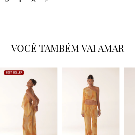
VOCÊ TAMBÉM VAI AMAR
BEST SELLER