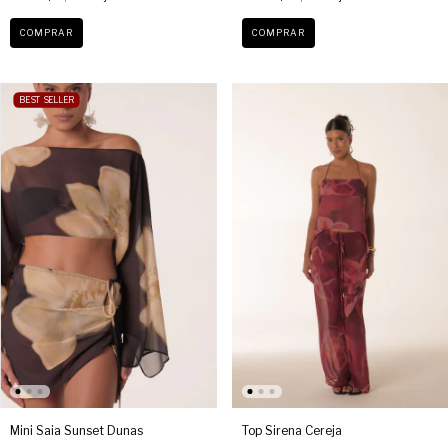
COMPRAR
COMPRAR
BEST SELLER
Mini Saia Sunset Dunas
Top Sirena Cereja